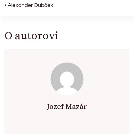
• Alexander Dubček
O autorovi
Jozef Mazár