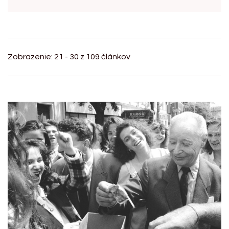
Zobrazenie: 21 - 30 z 109 článkov