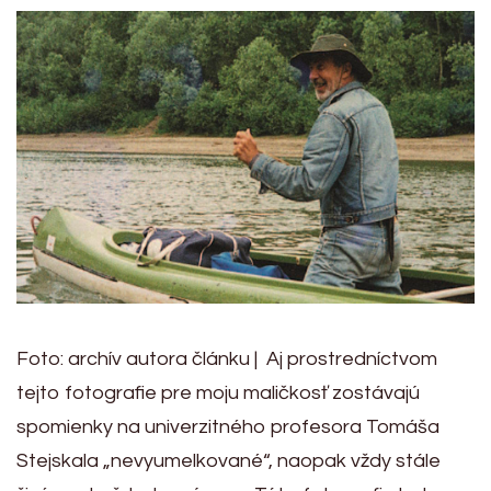
Foto: archív autora článku | Aj prostredníctvom
tejto fotografie pre moju maličkosť zostávajú
spomienky na univerzitného profesora Tomáša
Stejskala „nevyumelkované“, naopak vždy stále