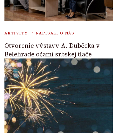
AKTIVITY
NAPÍSALI O NÁS
Otvorenie výstavy A. Dubčeka v
Belehrade očami srbskej tlače