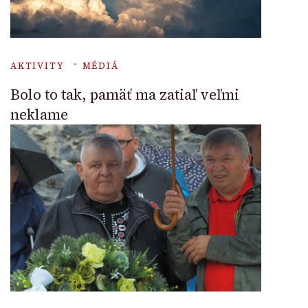
AKTIVITY
MÉDIÁ
Bolo to tak, pamäť ma zatiaľ veľmi
neklame