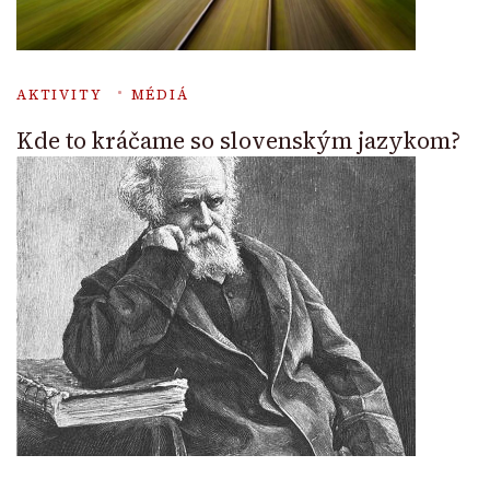
AKTIVITY
MÉDIÁ
Kde to kráčame so slovenským jazykom?