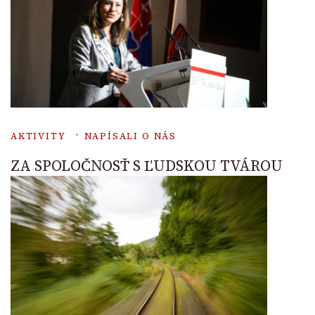
AKTIVITY
NAPÍSALI O NÁS
ZA SPOLOČNOSŤ S ĽUDSKOU TVÁROU