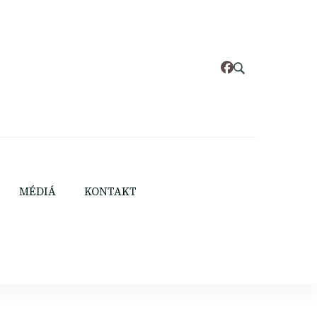
MÉDIÁ
KONTAKT