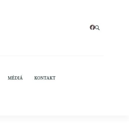
MÉDIÁ
KONTAKT