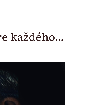
re každého…