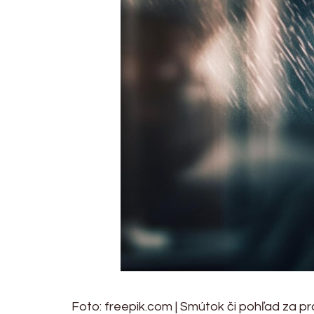
Foto: freepik.com | Smútok či pohľad za pr