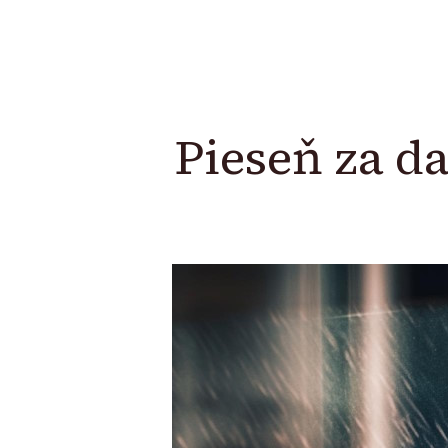
Pieseň za 